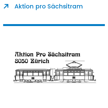
Aktion pro Sächsitram