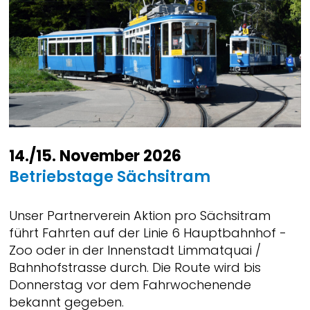
14./15. November 2026
Betriebstage Sächsitram
Unser Partnerverein Aktion pro Sächsitram
führt Fahrten auf der Linie 6 Hauptbahnhof -
Zoo oder in der Innenstadt Limmatquai /
Bahnhofstrasse durch. Die Route wird bis
Donnerstag vor dem Fahrwochenende
bekannt gegeben.