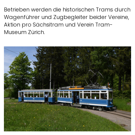
Betrieben werden die historischen Trams durch
Wagenführer und Zugbegleiter beider Vereine,
Aktion pro Sächsitram und Verein Tram-
Museum Zürich.