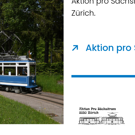
Aktion pro Säch
Zürich.
Aktion pro