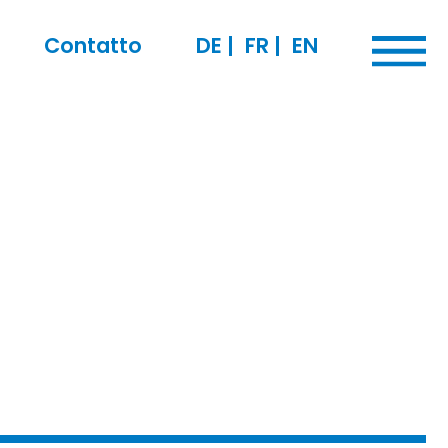
Contatto
DE
|
FR
|
EN