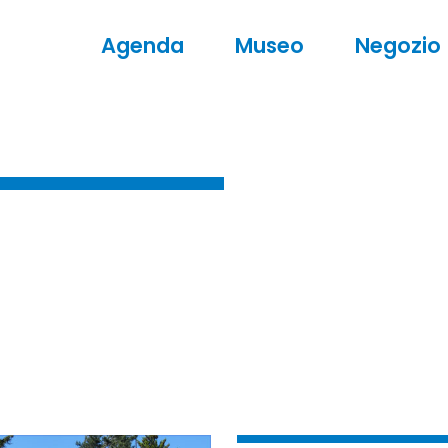
Agenda
Museo
Negozio