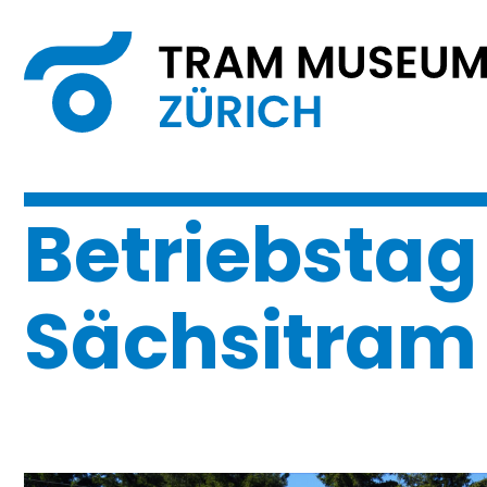
Betriebstag
Sächsitram