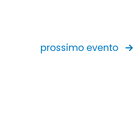
prossimo evento