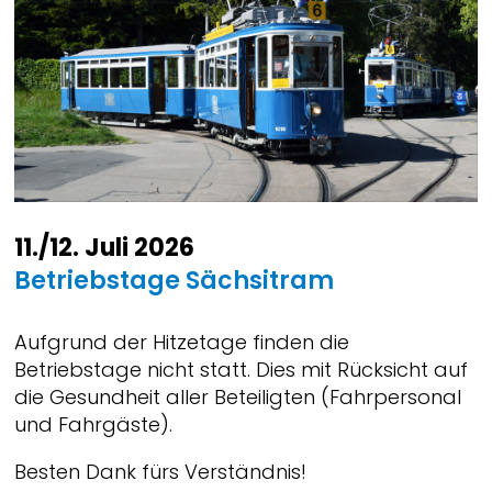
11./12. Juli 2026
Betriebstage Sächsitram
Aufgrund der Hitzetage finden die
Betriebstage nicht statt. Dies mit Rücksicht auf
die Gesundheit aller Beteiligten (Fahrpersonal
und Fahrgäste).
Besten Dank fürs Verständnis!