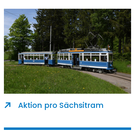
Aktion pro Sächsitram