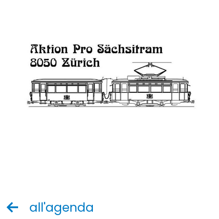
all'agenda