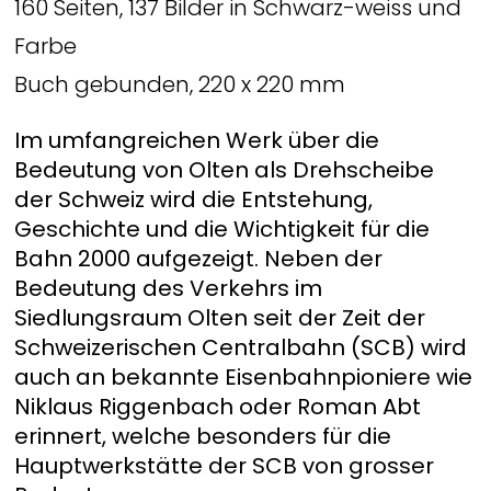
160 Seiten, 137 Bilder in Schwarz-weiss und
Farbe
Buch gebunden, 220 x 220 mm
Im umfangreichen Werk über die
Bedeutung von Olten als Drehscheibe
der Schweiz wird die Entstehung,
Geschichte und die Wichtigkeit für die
Bahn 2000 aufgezeigt. Neben der
Bedeutung des Verkehrs im
Siedlungsraum Olten seit der Zeit der
Schweizerischen Centralbahn (SCB) wird
auch an bekannte Eisenbahnpioniere wie
Niklaus Riggenbach oder Roman Abt
erinnert, welche besonders für die
Hauptwerkstätte der SCB von grosser