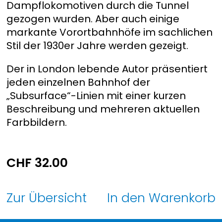
Dampflokomotiven durch die Tunnel
gezogen wurden. Aber auch einige
markante Vorortbahnhöfe im sachlichen
Stil der 1930er Jahre werden gezeigt.
Der in London lebende Autor präsentiert
jeden einzelnen Bahnhof der
„Subsurface“-Linien mit einer kurzen
Beschreibung und mehreren aktuellen
Farbbildern.
CHF
32.00
Zur Übersicht
In den Warenkorb