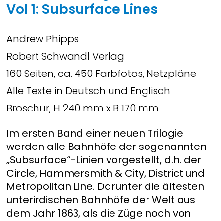
Vol 1: Subsurface Lines
Andrew Phipps
Robert Schwandl Verlag
160 Seiten, ca. 450 Farbfotos, Netzpläne
Alle Texte in Deutsch und Englisch
Broschur, H 240 mm x B 170 mm
Im ersten Band einer neuen Trilogie
werden alle Bahnhöfe der sogenannten
„Subsurface“-Linien vorgestellt, d.h. der
Circle, Hammersmith & City, District und
Metropolitan Line. Darunter die ältesten
unterirdischen Bahnhöfe der Welt aus
dem Jahr 1863, als die Züge noch von