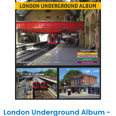
London Underground Album -