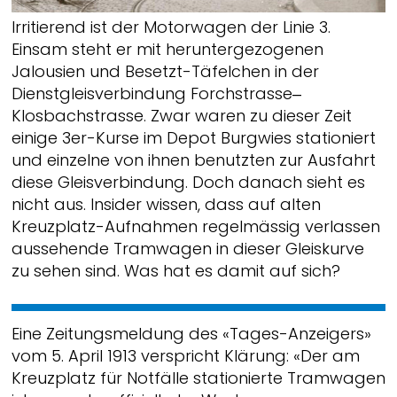
Irritierend ist der Motorwagen der Linie 3.
Einsam steht er mit heruntergezogenen
Jalousien und Besetzt-Täfelchen in der
Dienstgleisverbindung Forchstrasse‒
Klosbachstrasse. Zwar waren zu dieser Zeit
einige 3er-Kurse im Depot Burgwies stationiert
und einzelne von ihnen benutzten zur Ausfahrt
diese Gleisverbindung. Doch danach sieht es
nicht aus. Insider wissen, dass auf alten
Kreuzplatz-Aufnahmen regelmässig verlassen
aussehende Tramwagen in dieser Gleiskurve
zu sehen sind. Was hat es damit auf sich?
Eine Zeitungsmeldung des «Tages-Anzeigers»
vom 5. April 1913 verspricht Klärung: «Der am
Kreuzplatz für Notfälle stationierte Tramwagen