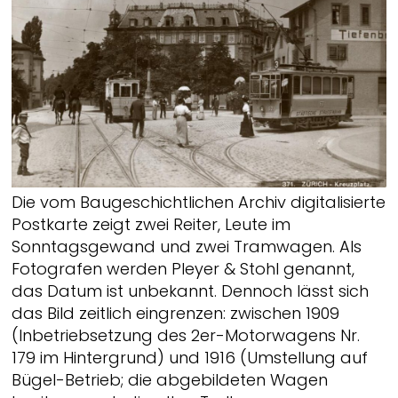
Die vom Baugeschichtlichen Archiv digitalisierte
Postkarte zeigt zwei Reiter, Leute im
Sonntagsgewand und zwei Tramwagen. Als
Fotografen werden Pleyer & Stohl genannt,
das Datum ist unbekannt. Dennoch lässt sich
das Bild zeitlich eingrenzen: zwischen 1909
(Inbetriebsetzung des 2er-Motorwagens Nr.
179 im Hintergrund) und 1916 (Umstellung auf
Bügel-Betrieb; die abgebildeten Wagen