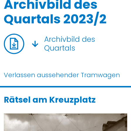
Archivbild des
Quartals 2023/2
Archivbild des
Quartals
Verlassen aussehender Tramwagen
Rätsel am Kreuzplatz