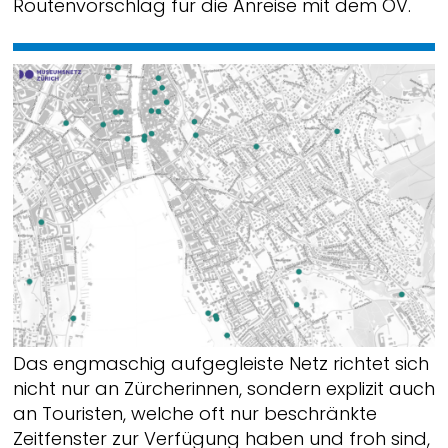
Routenvorschlag für die Anreise mit dem ÖV.
Das engmaschig aufgegleiste Netz richtet sich
nicht nur an Zürcherinnen, sondern explizit auch
an Touristen, welche oft nur beschränkte
Zeitfenster zur Verfügung haben und froh sind,