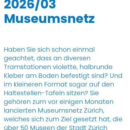
2026/03
Museumsnetz
Haben Sie sich schon einmal
geachtet, dass an diversen
Tramstationen violette, halbrunde
Kleber am Boden befestigt sind? Und
im kleineren Format sogar auf den
Haltestellen-Tafeln sitzen? Sie
gehören zum vor einigen Monaten
lancierten Museumsnetz Zürich,
welches sich zum Ziel gesetzt hat, die
über 50 Museen der Stadt Zürich