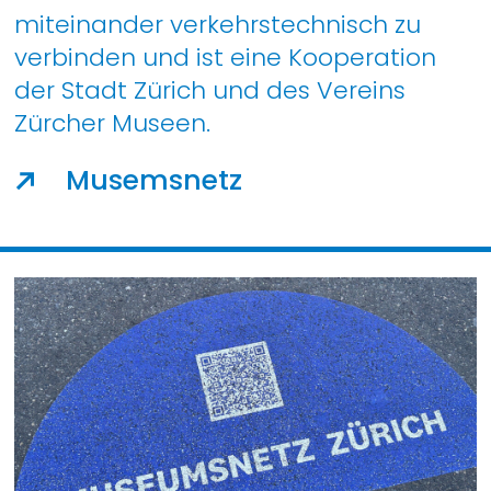
miteinander verkehrstechnisch zu
verbinden und ist eine Kooperation
der Stadt Zürich und des Vereins
Zürcher Museen.
Musemsnetz