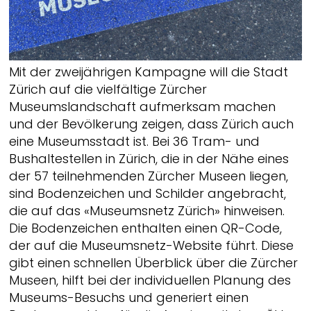
Mit der zweijährigen Kampagne will die Stadt
Zürich auf die vielfältige Zürcher
Museumslandschaft aufmerksam machen
und der Bevölkerung zeigen, dass Zürich auch
eine Museumsstadt ist. Bei 36 Tram- und
Bushaltestellen in Zürich, die in der Nähe eines
der 57 teilnehmenden Zürcher Museen liegen,
sind Bodenzeichen und Schilder angebracht,
die auf das «Museumsnetz Zürich» hinweisen.
Die Bodenzeichen enthalten einen QR-Code,
der auf die Museumsnetz-Website führt. Diese
gibt einen schnellen Überblick über die Zürcher
Museen, hilft bei der individuellen Planung des
Museums-Besuchs und generiert einen