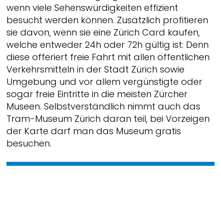
wenn viele Sehenswürdigkeiten effizient
besucht werden können. Zusätzlich profitieren
sie davon, wenn sie eine Zürich Card kaufen,
welche entweder 24h oder 72h gültig ist: Denn
diese offeriert freie Fahrt mit allen öffentlichen
Verkehrsmitteln in der Stadt Zürich sowie
Umgebung und vor allem vergünstigte oder
sogar freie Eintritte in die meisten Zürcher
Museen. Selbstverständlich nimmt auch das
Tram-Museum Zürich daran teil, bei Vorzeigen
der Karte darf man das Museum gratis
besuchen.