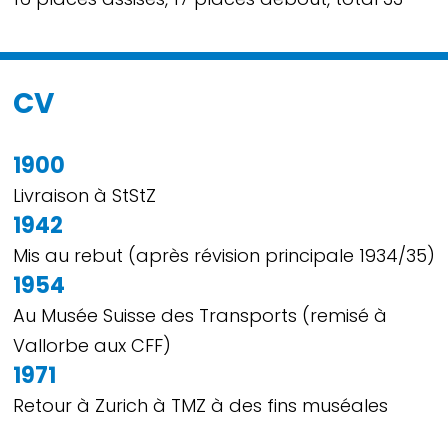
CV
1900
Livraison à StStZ
1942
Mis au rebut (après révision principale 1934/35)
1954
Au Musée Suisse des Transports (remisé à
Vallorbe aux CFF)
1971
Retour à Zurich à TMZ à des fins muséales