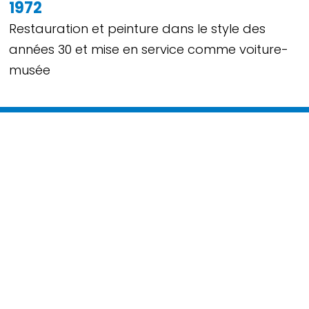
1972
Restauration et peinture dans le style des
années 30 et mise en service comme voiture-
musée