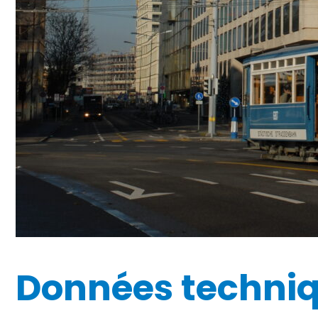
Données techni