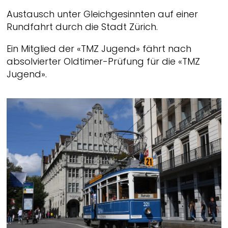
Austausch unter Gleichgesinnten auf einer
Rundfahrt durch die Stadt Zürich.
Ein Mitglied der «TMZ Jugend» fährt nach
absolvierter Oldtimer-Prüfung für die «TMZ
Jugend».