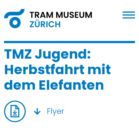
TMZ Jugend:
Herbstfahrt mit
dem Elefanten
Flyer