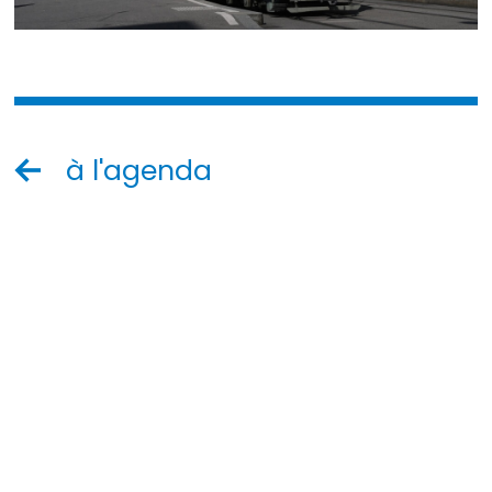
à l'agenda