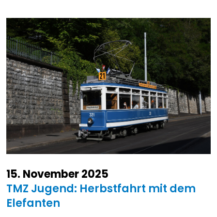
15. November 2025
TMZ Jugend: Herbstfahrt mit dem
Elefanten