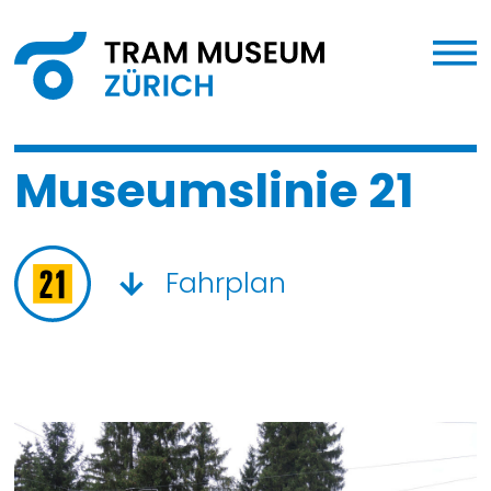
Museumslinie 21
Fahrplan