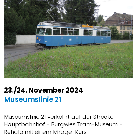
23./24. November 2024
Museumslinie 21
Museumslinie 21 verkehrt auf der Strecke
Hauptbahnhof - Burgwies Tram-Museum -
Rehalp mit einem Mirage-Kurs.