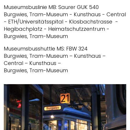
Museumsbuslinie MB: Saurer GUK 540
Burgwies, Tram-Museum - Kunsthaus - Central
- ETH/Universitätsspital - Klosbachstrasse -
Hegibachplatz - Heimatschutzzentrum -
Burgwies, Tram-Museum
Museumsbusshuttle MS: FBW 324
Burgwies, Tram-Museum – Kunsthaus –
Central – Kunsthaus –
Burgwies, Tram-Museum