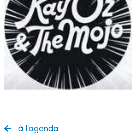
à l'agenda