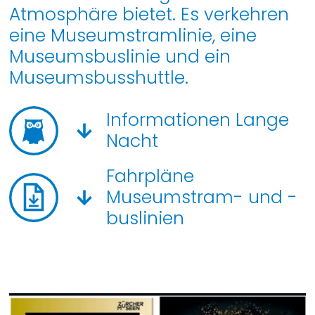
Atmosphäre bietet. Es verkehren
eine Museumstramlinie, eine
Museumsbuslinie und ein
Museumsbusshuttle.
Informationen Lange
Nacht
Fahrpläne
Museumstram- und -
buslinien