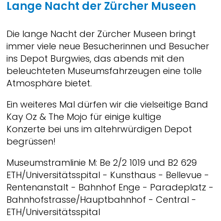
Lange Nacht der Zürcher Museen
Die lange Nacht der Zürcher Museen bringt
immer viele neue Besucherinnen und Besucher
ins Depot Burgwies, das abends mit den
beleuchteten Museumsfahrzeugen eine tolle
Atmosphäre bietet.
Ein weiteres Mal dürfen wir die vielseitige Band
Kay Oz & The Mojo für einige kultige
Konzerte bei uns im altehrwürdigen Depot
begrüssen!
Museumstramlinie M: Be 2/2 1019 und B2 629
ETH/Universitätsspital - Kunsthaus - Bellevue -
Rentenanstalt - Bahnhof Enge - Paradeplatz -
Bahnhofstrasse/Hauptbahnhof - Central -
ETH/Universitätsspital