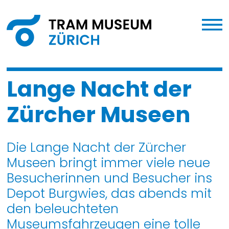
Lange Nacht der
Zürcher Museen
Die Lange Nacht der Zürcher
Museen bringt immer viele neue
Besucherinnen und Besucher ins
Depot Burgwies, das abends mit
den beleuchteten
Museumsfahrzeugen eine tolle