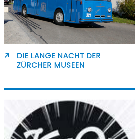
DIE LANGE NACHT DER
ZÜRCHER MUSEEN