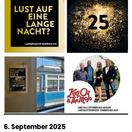
6. September 2025